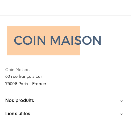
Coin Maison
60 rue françois 1er
75008 Paris - France
Nos produits

Liens utiles
