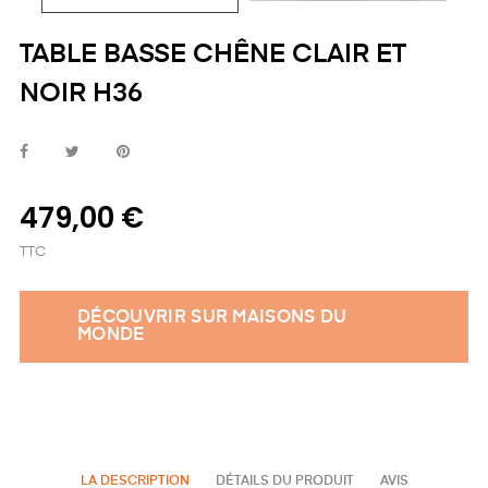
TABLE BASSE CHÊNE CLAIR ET
NOIR H36
479,00 €
TTC
DÉCOUVRIR SUR MAISONS DU
MONDE
LA DESCRIPTION
DÉTAILS DU PRODUIT
AVIS