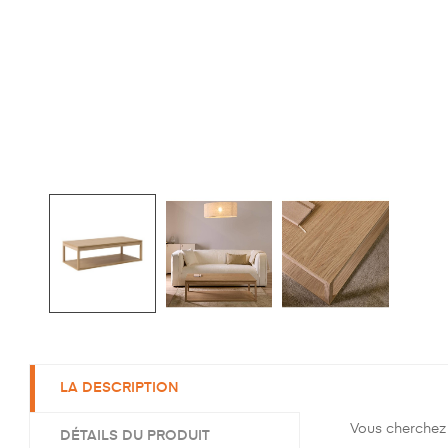
LA DESCRIPTION
Vous cherchez 
DÉTAILS DU PRODUIT