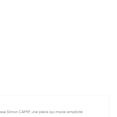
sse Simon CAMIF, une pièce qui marie simplicité