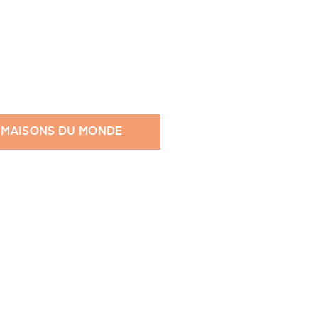
 MAISONS DU MONDE