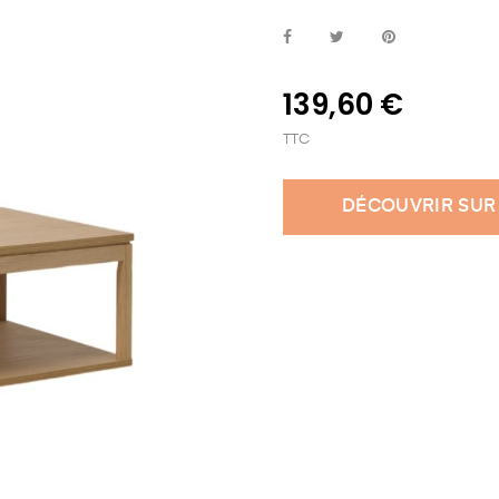
139,60 €
TTC
DÉCOUVRIR SUR