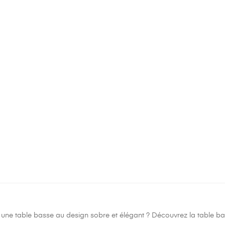
une table basse au design sobre et élégant ? Découvrez la table ba