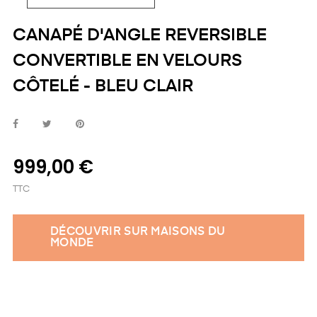
CANAPÉ D'ANGLE REVERSIBLE
CONVERTIBLE EN VELOURS
CÔTELÉ - BLEU CLAIR
999,00 €
TTC
DÉCOUVRIR SUR MAISONS DU
MONDE