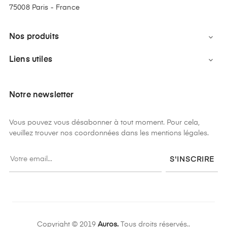
75008 Paris - France
Nos produits

Liens utiles

Notre newsletter
Vous pouvez vous désabonner à tout moment. Pour cela,
veuillez trouver nos coordonnées dans les mentions légales.
S'INSCRIRE
Copyright © 2019
Auros.
Tous droits réservés..