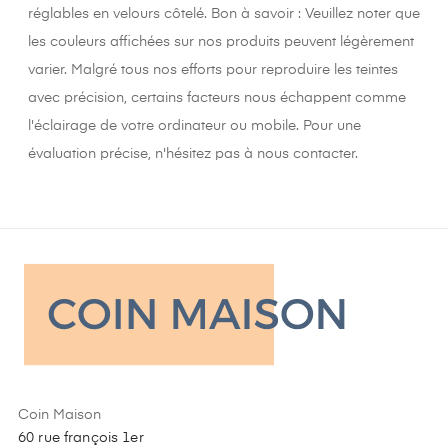
réglables en velours côtelé. Bon à savoir : Veuillez noter que
les couleurs affichées sur nos produits peuvent légèrement
varier. Malgré tous nos efforts pour reproduire les teintes
avec précision, certains facteurs nous échappent comme
l'éclairage de votre ordinateur ou mobile. Pour une
évaluation précise, n'hésitez pas à nous contacter.
Coin Maison
60 rue françois 1er