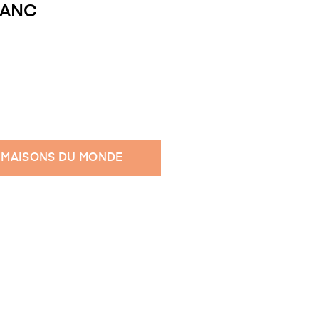
LANC
 MAISONS DU MONDE