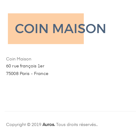
Coin Maison
60 rue françois 1er
75008 Paris - France
Copyright © 2019
Auros.
Tous droits réservés..