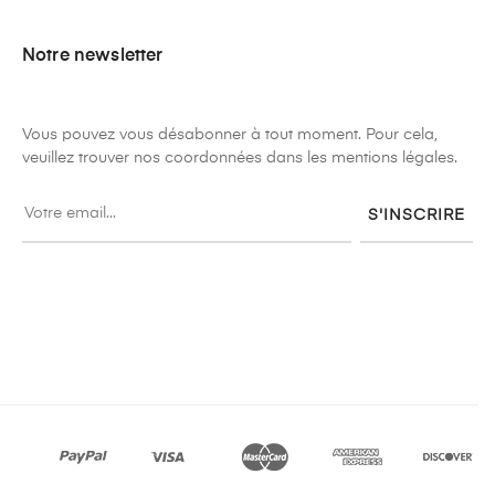
Notre newsletter
Vous pouvez vous désabonner à tout moment. Pour cela,
veuillez trouver nos coordonnées dans les mentions légales.
S'INSCRIRE