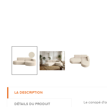
LA DESCRIPTION
Le canapé d'an
DÉTAILS DU PRODUIT