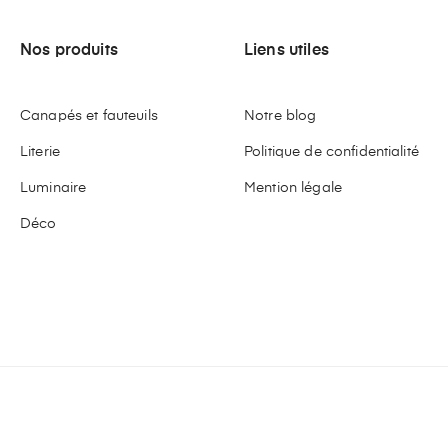
Nos produits
Liens utiles
Canapés et fauteuils
Notre blog
Literie
Politique de confidentialité
Luminaire
Mention légale
Déco