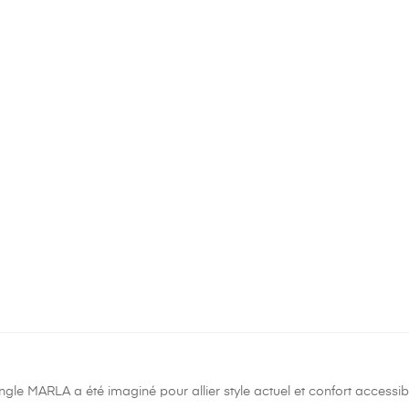
gle MARLA a été imaginé pour allier style actuel et confort accessi