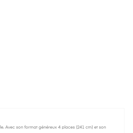
ble. Avec son format généreux 4 places (241 cm) et son