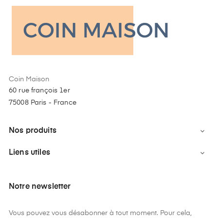
Coin Maison
60 rue françois 1er
75008 Paris - France
Nos produits

Liens utiles

Notre newsletter
Vous pouvez vous désabonner à tout moment. Pour cela,