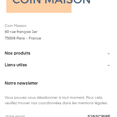
Coin Maison
60 rue françois 1er
75008 Paris - France
Nos produits

Liens utiles

Notre newsletter
Vous pouvez vous désabonner à tout moment. Pour cela,
veuillez trouver nos coordonnées dans les mentions légales.
S'INSCRIRE