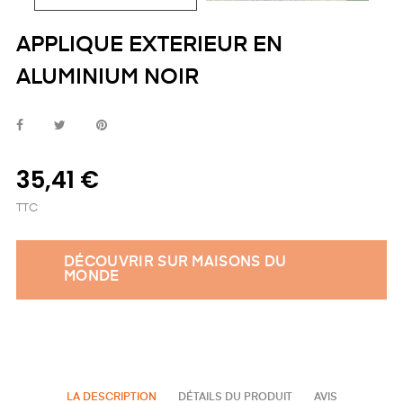
APPLIQUE EXTERIEUR EN
ALUMINIUM NOIR
35,41 €
TTC
DÉCOUVRIR SUR MAISONS DU
MONDE
LA DESCRIPTION
DÉTAILS DU PRODUIT
AVIS