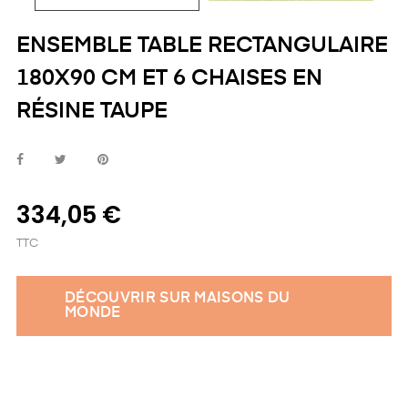
ENSEMBLE TABLE RECTANGULAIRE
180X90 CM ET 6 CHAISES EN
RÉSINE TAUPE
334,05 €
TTC
DÉCOUVRIR SUR MAISONS DU
MONDE