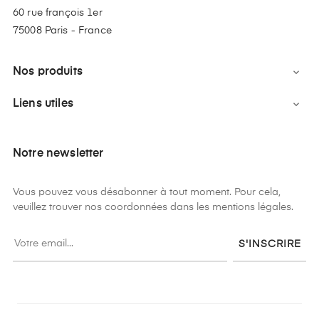
60 rue françois 1er
75008 Paris - France
Nos produits

Liens utiles

Notre newsletter
Vous pouvez vous désabonner à tout moment. Pour cela,
veuillez trouver nos coordonnées dans les mentions légales.
S'INSCRIRE