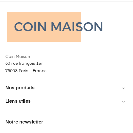
Coin Maison
60 rue françois 1er
75008 Paris - France
Nos produits

Liens utiles

Notre newsletter