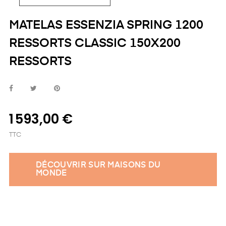
MATELAS ESSENZIA SPRING 1200
RESSORTS CLASSIC 150X200
RESSORTS
1 593,00 €
TTC
DÉCOUVRIR SUR MAISONS DU
MONDE