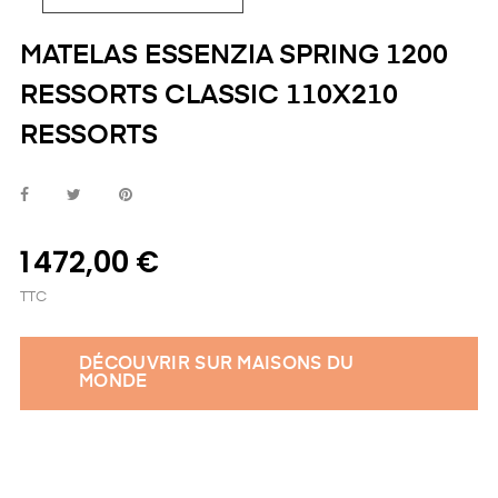
MATELAS ESSENZIA SPRING 1200
RESSORTS CLASSIC 110X210
RESSORTS
1 472,00 €
TTC
DÉCOUVRIR SUR MAISONS DU
MONDE