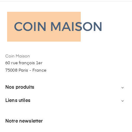
Coin Maison
60 rue françois 1er
75008 Paris - France
Nos produits

Liens utiles

Notre newsletter