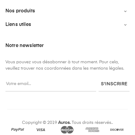
Nos produits

Liens utiles

Notre newsletter
Vous pouvez vous désabonner à tout moment. Pour cela,
veuillez trouver nos coordonnées dans les mentions légales.
S'INSCRIRE
Copyright © 2019
Auros.
Tous droits réservés..