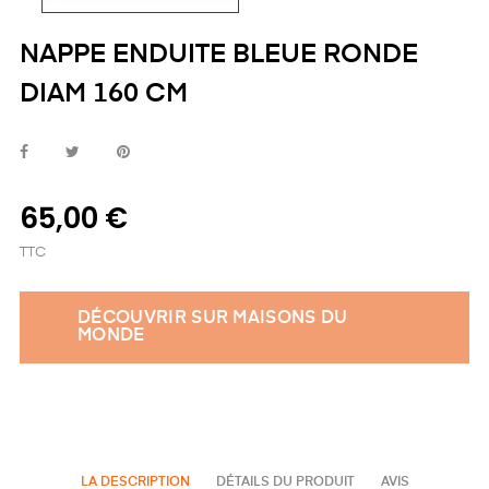
NAPPE ENDUITE BLEUE RONDE
DIAM 160 CM
65,00 €
TTC
DÉCOUVRIR SUR MAISONS DU
MONDE
LA DESCRIPTION
DÉTAILS DU PRODUIT
AVIS