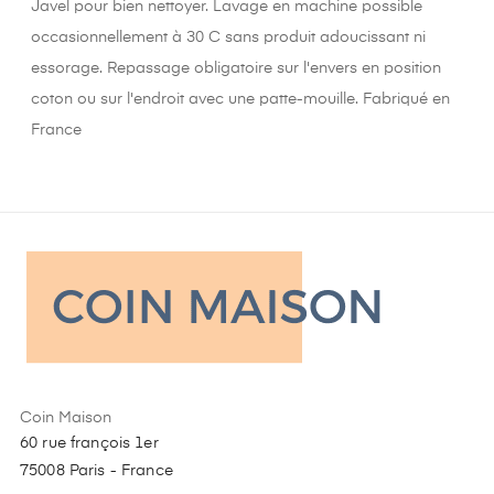
Javel pour bien nettoyer. Lavage en machine possible
occasionnellement à 30 C sans produit adoucissant ni
essorage. Repassage obligatoire sur l'envers en position
coton ou sur l'endroit avec une patte-mouille. Fabriqué en
France
Coin Maison
60 rue françois 1er
75008 Paris - France