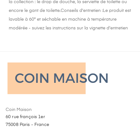
la collection : le drap de douche, la serviette de toilette ou
encore le gant de toilette.Conseils d'entretien :Le produit est
lavable à 60° et séchable en machine à température
modérée - suivez les instructions sur la vignette d'entretien
Coin Maison
60 rue françois 1er
75008 Paris - France