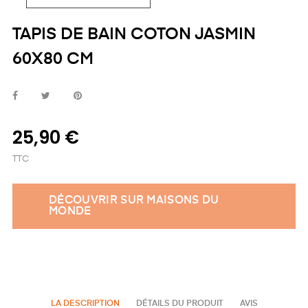
TAPIS DE BAIN COTON JASMIN
60X80 CM
25,90 €
TTC
DÉCOUVRIR SUR MAISONS DU
MONDE
LA DESCRIPTION
DÉTAILS DU PRODUIT
AVIS