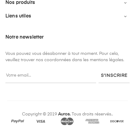
Nos produits

Liens utiles

Notre newsletter
Vous pouvez vous désabonner à tout moment. Pour cela,
veuillez trouver nos coordonnées dans les mentions légales.
S'INSCRIRE
Copyright © 2019
Auros.
Tous droits réservés..