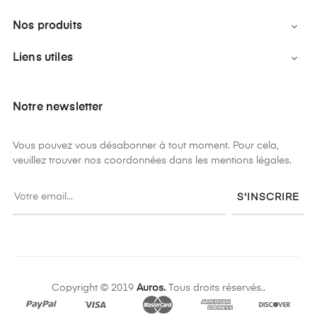
Nos produits

Liens utiles

Notre newsletter
Vous pouvez vous désabonner à tout moment. Pour cela,
veuillez trouver nos coordonnées dans les mentions légales.
S'INSCRIRE
Copyright © 2019
Auros.
Tous droits réservés..