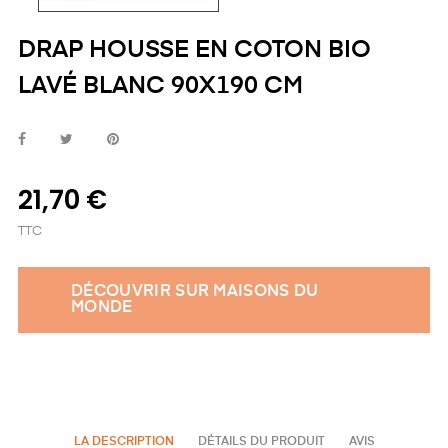
DRAP HOUSSE EN COTON BIO
LAVÉ BLANC 90X190 CM
21,70 €
TTC
DÉCOUVRIR SUR MAISONS DU
MONDE
LA DESCRIPTION
DÉTAILS DU PRODUIT
AVIS