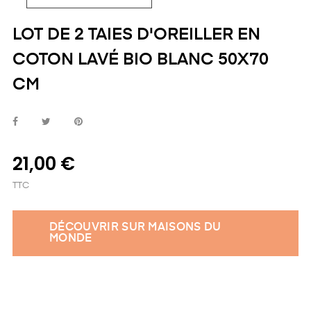
LOT DE 2 TAIES D'OREILLER EN
COTON LAVÉ BIO BLANC 50X70
CM
21,00 €
TTC
DÉCOUVRIR SUR MAISONS DU
MONDE