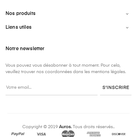
Nos produits

Liens utiles

Notre newsletter
Vous pouvez vous désabonner à tout moment. Pour cela,
veuillez trouver nos coordonnées dans les mentions légales.
S'INSCRIRE
Copyright © 2019
Auros.
Tous droits réservés..