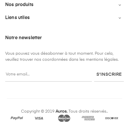
Nos produits

Liens utiles

Notre newsletter
Vous pouvez vous désabonner à tout moment. Pour cela,
veuillez trouver nos coordonnées dans les mentions légales.
S'INSCRIRE
Copyright © 2019
Auros.
Tous droits réservés..