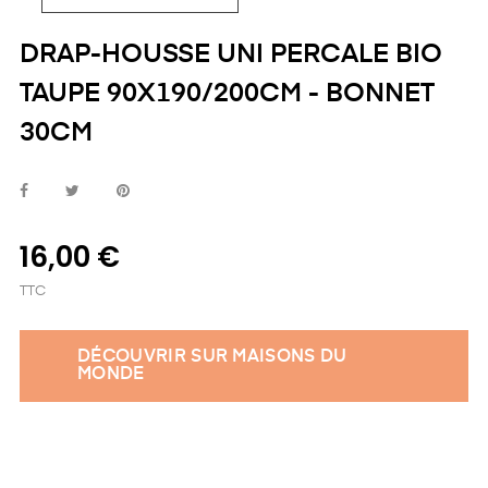
DRAP-HOUSSE UNI PERCALE BIO
TAUPE 90X190/200CM - BONNET
30CM
16,00 €
TTC
DÉCOUVRIR SUR MAISONS DU
MONDE