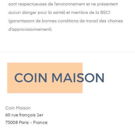
sont respectueuses de l’environnement et ne présentent
aucun danger pour la santé) et membre de la BSCI
(garantissant de bonnes conditions de travail des chaines
d’approvisionnement).
Coin Maison
60 rue françois 1er
75008 Paris - France