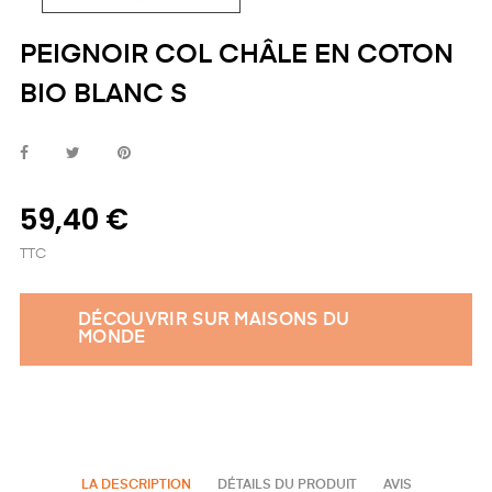
PEIGNOIR COL CHÂLE EN COTON
BIO BLANC S
59,40 €
TTC
DÉCOUVRIR SUR MAISONS DU
MONDE
LA DESCRIPTION
DÉTAILS DU PRODUIT
AVIS