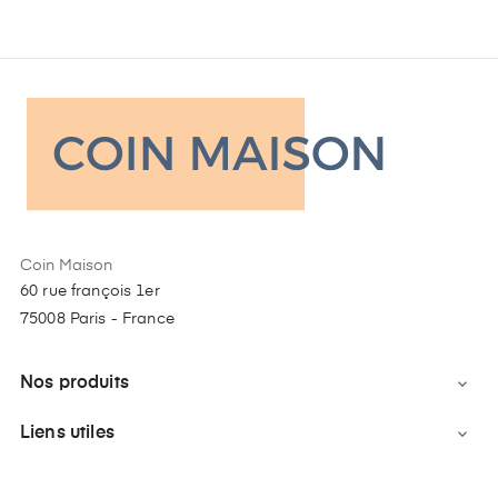
Coin Maison
60 rue françois 1er
75008 Paris - France
Nos produits

Liens utiles
