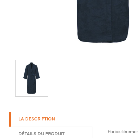
LA DESCRIPTION
Particulièreme
DÉTAILS DU PRODUIT