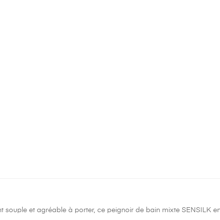
nt souple et agréable à porter, ce peignoir de bain mixte SENSILK 