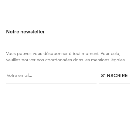
Notre newsletter
Vous pouvez vous désabonner à tout moment. Pour cela,
veuillez trouver nos coordonnées dans les mentions légales.
S'INSCRIRE