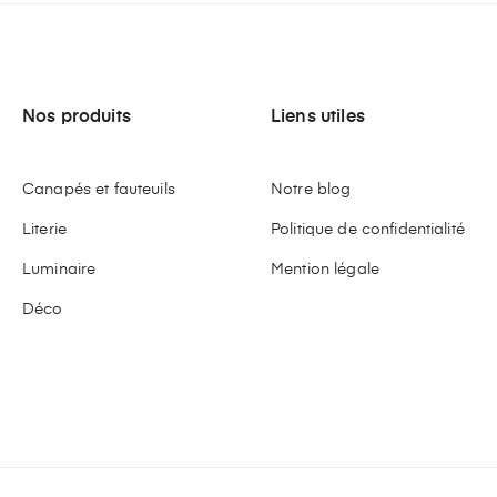
Nos produits
Liens utiles
Canapés et fauteuils
Notre blog
Literie
Politique de confidentialité
Luminaire
Mention légale
Déco