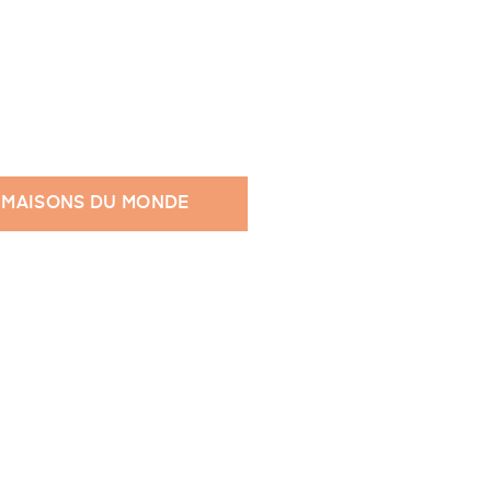
 MAISONS DU MONDE