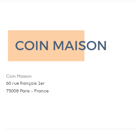
Coin Maison
60 rue françois 1er
75008 Paris - France