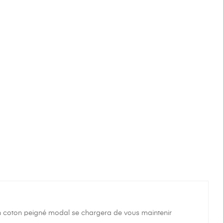
en coton peigné modal se chargera de vous maintenir