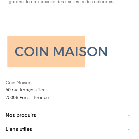
garantir la non-toxicité des textiles et des colorants.
Coin Maison
60 rue françois 1er
75008 Paris - France
Nos produits

Liens utiles
