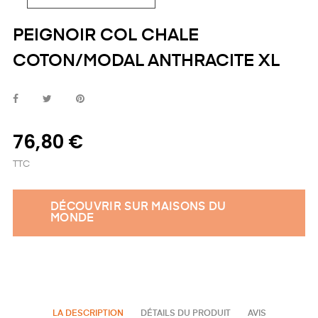
PEIGNOIR COL CHALE
COTON/MODAL ANTHRACITE XL
76,80 €
TTC
DÉCOUVRIR SUR MAISONS DU
MONDE
LA DESCRIPTION
DÉTAILS DU PRODUIT
AVIS