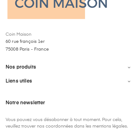
Coin Maison
60 rue françois 1er
75008 Paris - France
Nos produits

Liens utiles

Notre newsletter
Vous pouvez vous désabonner à tout moment. Pour cela,
veuillez trouver nos coordonnées dans les mentions légales.