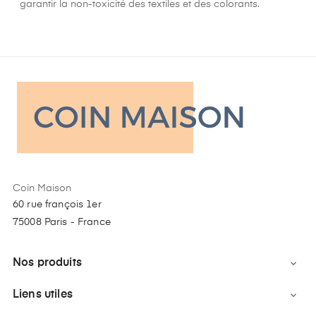
garantir la non-toxicité des textiles et des colorants.
Coin Maison
60 rue françois 1er
75008 Paris - France
Nos produits

Liens utiles
