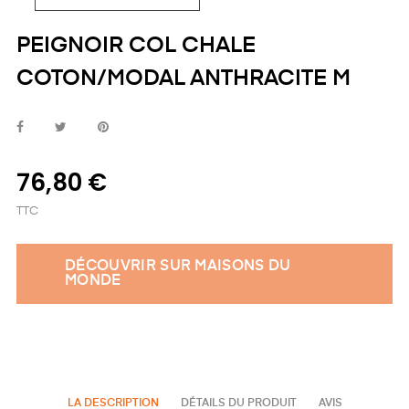
PEIGNOIR COL CHALE
COTON/MODAL ANTHRACITE M
76,80 €
TTC
DÉCOUVRIR SUR MAISONS DU
MONDE
LA DESCRIPTION
DÉTAILS DU PRODUIT
AVIS