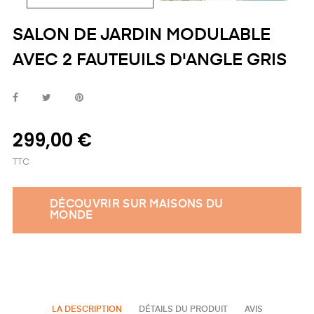
SALON DE JARDIN MODULABLE
AVEC 2 FAUTEUILS D'ANGLE GRIS
299,00 €
TTC
DÉCOUVRIR SUR MAISONS DU
MONDE
LA DESCRIPTION
DÉTAILS DU PRODUIT
AVIS