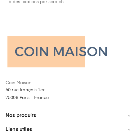
à des fixations par scratch
Coin Maison
60 rue françois 1er
75008 Paris - France
Nos produits

Liens utiles
