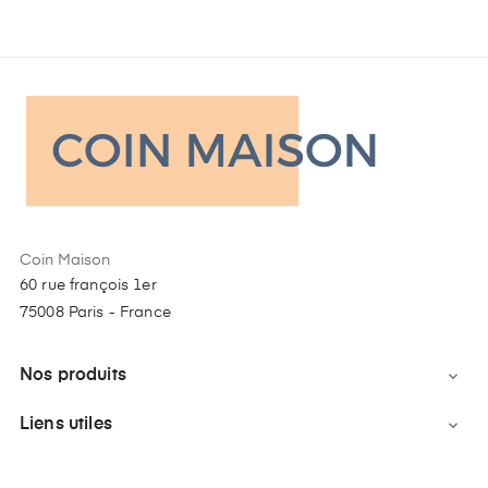
Coin Maison
60 rue françois 1er
75008 Paris - France
Nos produits

Liens utiles
