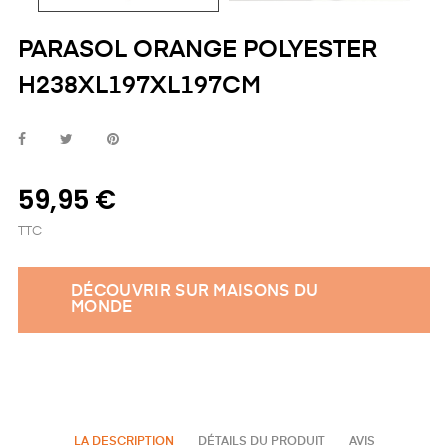
PARASOL ORANGE POLYESTER
H238XL197XL197CM
59,95 €
TTC
DÉCOUVRIR SUR MAISONS DU
MONDE
LA DESCRIPTION
DÉTAILS DU PRODUIT
AVIS