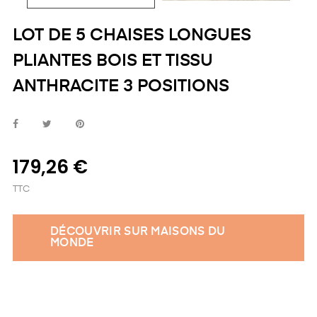
LOT DE 5 CHAISES LONGUES
PLIANTES BOIS ET TISSU
ANTHRACITE 3 POSITIONS
179,26 €
TTC
DÉCOUVRIR SUR MAISONS DU
MONDE