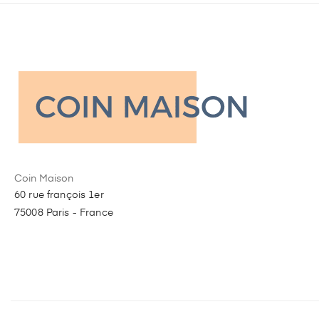
Coin Maison
60 rue françois 1er
75008 Paris - France