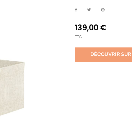
139,00 €
TTC
DÉCOUVRIR SUR