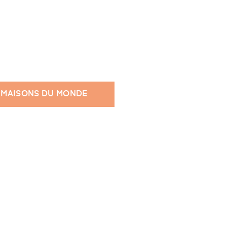
 MAISONS DU MONDE