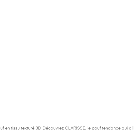
 en tissu texturé 3D Découvrez CLARISSE, le pouf tendance qui allie 