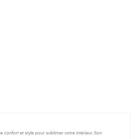
confort et style pour sublimer votre intérieur. Son