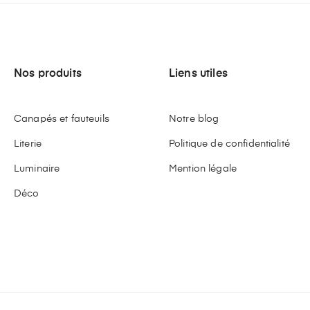
Nos produits
Liens utiles
Canapés et fauteuils
Notre blog
Literie
Politique de confidentialité
Luminaire
Mention légale
Déco