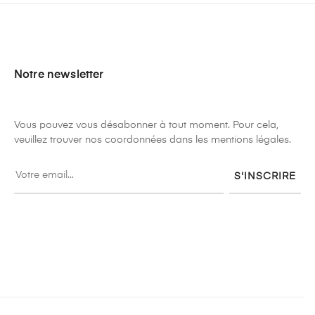
Notre newsletter
Vous pouvez vous désabonner à tout moment. Pour cela,
veuillez trouver nos coordonnées dans les mentions légales.
S'INSCRIRE