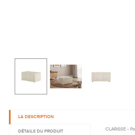
LA DESCRIPTION
CLARISSE - Pouf
DÉTAILS DU PRODUIT