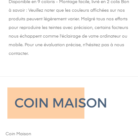
Disponible en 9 coloris - Montage facile, livré en 2 colis Bon
à savoir : Veuillez noter que les couleurs affichées sur nos
produits peuvent légèrement varier. Malgré tous nos efforts
pour reproduire les teintes avec précision, certains facteurs
nous échappent comme l'éclairage de votre ordinateur ou
mobile. Pour une évaluation précise, n'hésitez pas à nous
contacter.
Coin Maison