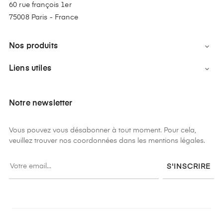
60 rue françois 1er
75008 Paris - France
Nos produits

Liens utiles

Notre newsletter
Vous pouvez vous désabonner à tout moment. Pour cela,
veuillez trouver nos coordonnées dans les mentions légales.
S'INSCRIRE