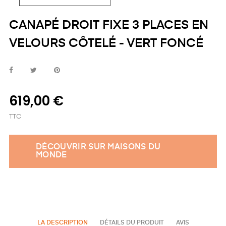
CANAPÉ DROIT FIXE 3 PLACES EN
VELOURS CÔTELÉ - VERT FONCÉ
619,00 €
TTC
DÉCOUVRIR SUR MAISONS DU
MONDE
LA DESCRIPTION
DÉTAILS DU PRODUIT
AVIS