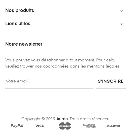
Nos produits

Liens utiles

Notre newsletter
Vous pouvez vous désabonner à tout moment. Pour cela,
veuillez trouver nos coordonnées dans les mentions légales.
S'INSCRIRE
Copyright © 2019
Auros.
Tous droits réservés..