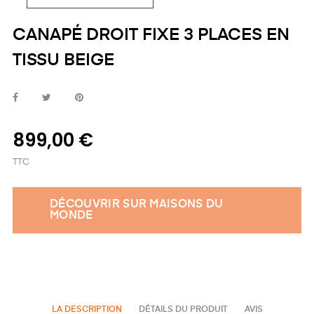
CANAPÉ DROIT FIXE 3 PLACES EN
TISSU BEIGE
899,00 €
TTC
DÉCOUVRIR SUR MAISONS DU
MONDE
LA DESCRIPTION
DÉTAILS DU PRODUIT
AVIS