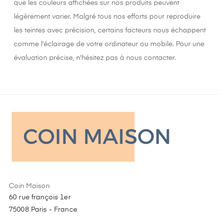
que les couleurs affichées sur nos produits peuvent
légèrement varier. Malgré tous nos efforts pour reproduire
les teintes avec précision, certains facteurs nous échappent
comme l'éclairage de votre ordinateur ou mobile. Pour une
évaluation précise, n'hésitez pas à nous contacter.
Coin Maison
60 rue françois 1er
75008 Paris - France