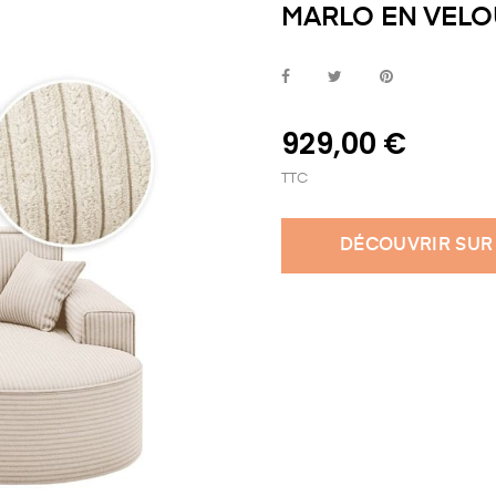
MARLO EN VELO
929,00 €
TTC
DÉCOUVRIR SUR