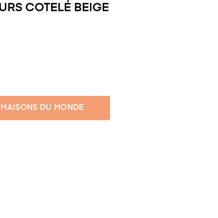
URS COTELÉ BEIGE
 MAISONS DU MONDE