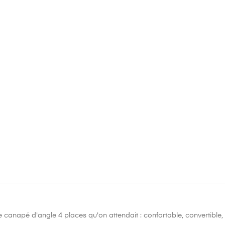
 canapé d'angle 4 places qu'on attendait : confortable, convertible, 