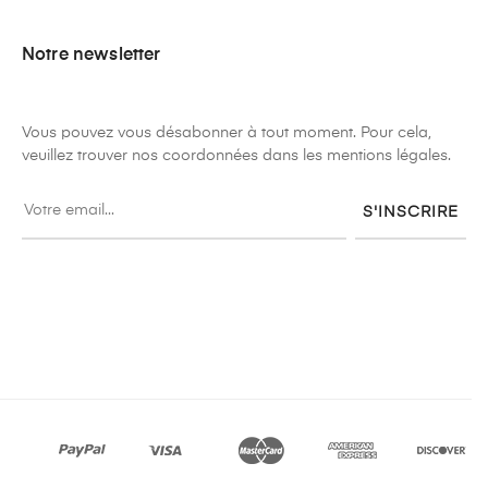
Notre newsletter
Vous pouvez vous désabonner à tout moment. Pour cela,
veuillez trouver nos coordonnées dans les mentions légales.
S'INSCRIRE