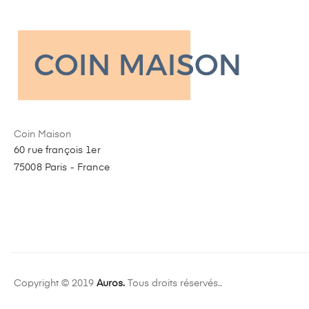
Coin Maison
60 rue françois 1er
75008 Paris - France
Copyright © 2019
Auros.
Tous droits réservés..