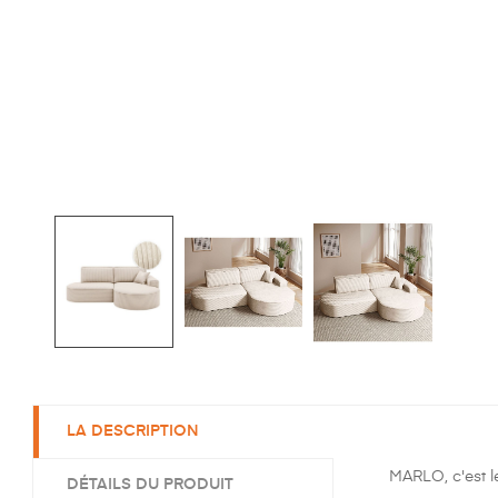
LA DESCRIPTION
MARLO, c'est le
DÉTAILS DU PRODUIT