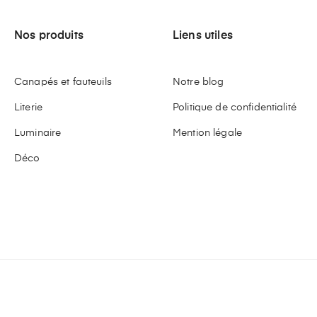
Nos produits
Liens utiles
Canapés et fauteuils
Notre blog
Literie
Politique de confidentialité
Luminaire
Mention légale
Déco