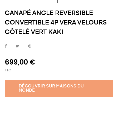
CANAPÉ ANGLE REVERSIBLE
CONVERTIBLE 4P VERA VELOURS
CÔTELÉ VERT KAKI
699,00 €
TTC
DÉCOUVRIR SUR MAISONS DU
MONDE