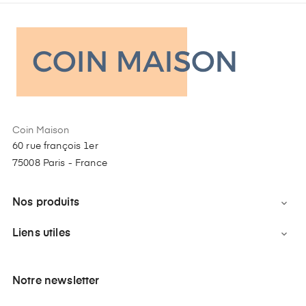
Coin Maison
60 rue françois 1er
75008 Paris - France
Nos produits

Liens utiles

Notre newsletter