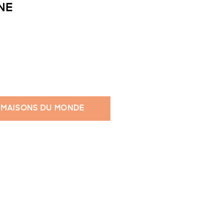
NE
 MAISONS DU MONDE