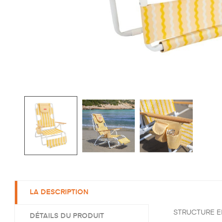
LA DESCRIPTION
STRUCTURE EN 
DÉTAILS DU PRODUIT