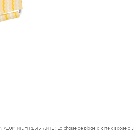
ALUMINIUM RÉSISTANTE : La chaise de plage pliante dispose d’une 