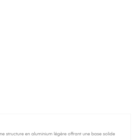
structure en aluminium légère offrant une base solide