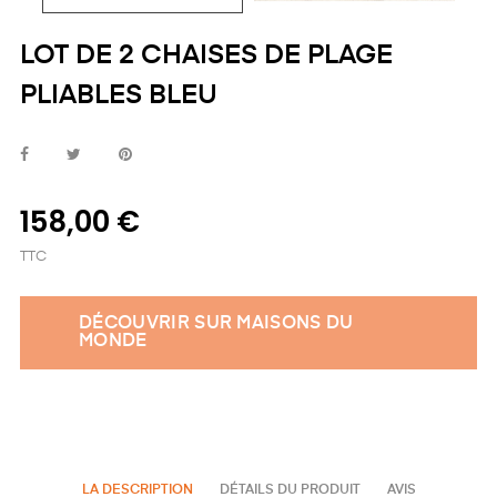
LOT DE 2 CHAISES DE PLAGE
PLIABLES BLEU
158,00 €
TTC
DÉCOUVRIR SUR MAISONS DU
MONDE
LA DESCRIPTION
DÉTAILS DU PRODUIT
AVIS