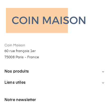
Coin Maison
60 rue françois 1er
75008 Paris - France
Nos produits

Liens utiles

Notre newsletter