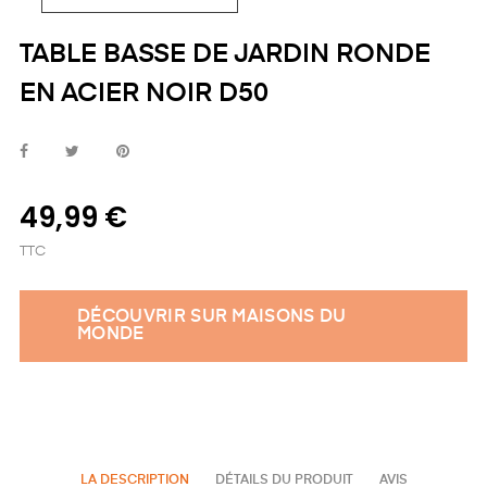
TABLE BASSE DE JARDIN RONDE
EN ACIER NOIR D50
49,99 €
TTC
DÉCOUVRIR SUR MAISONS DU
MONDE
LA DESCRIPTION
DÉTAILS DU PRODUIT
AVIS