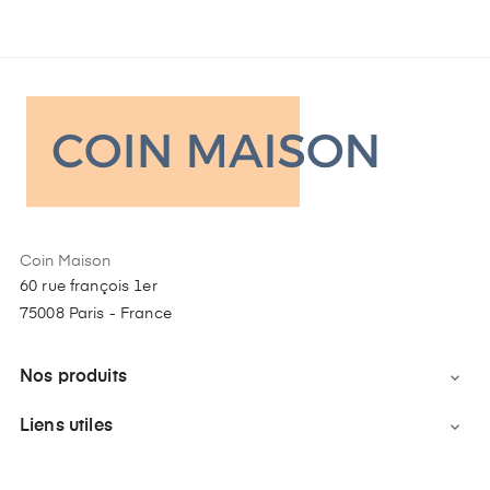
Coin Maison
60 rue françois 1er
75008 Paris - France
Nos produits

Liens utiles
