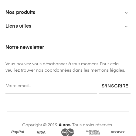
Nos produits

Liens utiles

Notre newsletter
Vous pouvez vous désabonner à tout moment. Pour cela,
veuillez trouver nos coordonnées dans les mentions légales.
S'INSCRIRE
Copyright © 2019
Auros.
Tous droits réservés..