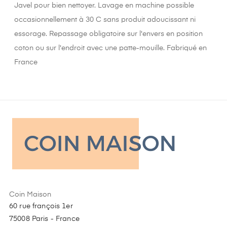
Javel pour bien nettoyer. Lavage en machine possible
occasionnellement à 30 C sans produit adoucissant ni
essorage. Repassage obligatoire sur l'envers en position
coton ou sur l'endroit avec une patte-mouille. Fabriqué en
France
Coin Maison
60 rue françois 1er
75008 Paris - France