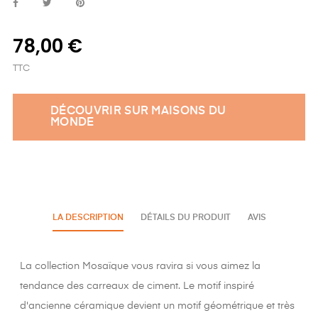
78,00 €
TTC
DÉCOUVRIR SUR MAISONS DU
MONDE
LA DESCRIPTION
DÉTAILS DU PRODUIT
AVIS
La collection Mosaïque vous ravira si vous aimez la
tendance des carreaux de ciment. Le motif inspiré
d'ancienne céramique devient un motif géométrique et très