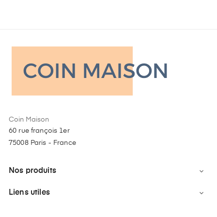
Coin Maison
60 rue françois 1er
75008 Paris - France
Nos produits

Liens utiles
