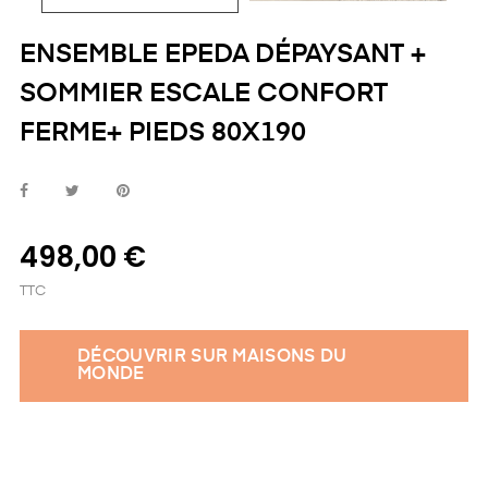
ENSEMBLE EPEDA DÉPAYSANT +
SOMMIER ESCALE CONFORT
FERME+ PIEDS 80X190
498,00 €
TTC
DÉCOUVRIR SUR MAISONS DU
MONDE