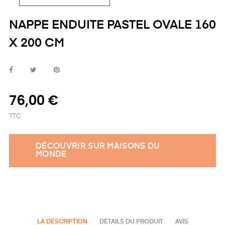
NAPPE ENDUITE PASTEL OVALE 160
X 200 CM
76,00 €
TTC
DÉCOUVRIR SUR MAISONS DU
MONDE
LA DESCRIPTION
DÉTAILS DU PRODUIT
AVIS