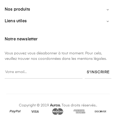
Nos produits

Liens utiles

Notre newsletter
Vous pouvez vous désabonner à tout moment. Pour cela,
veuillez trouver nos coordonnées dans les mentions légales.
S'INSCRIRE
Copyright © 2019
Auros.
Tous droits réservés..