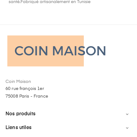
santé.Fabriqué artisanalement en Tunisie
Coin Maison
60 rue françois 1er
75008 Paris - France
Nos produits

Liens utiles
