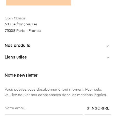
Coin Maison
60 rue françois 1er
75008 Paris - France
Nos produits

Liens utiles

Notre newsletter
Vous pouvez vous désabonner à tout moment. Pour cela,
veuillez trouver nos coordonnées dans les mentions légales.
S'INSCRIRE