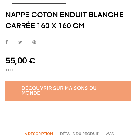
NAPPE COTON ENDUIT BLANCHE
CARRÉE 160 X 160 CM
55,00 €
TTC
DÉCOUVRIR SUR MAISONS DU
MONDE
LA DESCRIPTION
DÉTAILS DU PRODUIT
AVIS