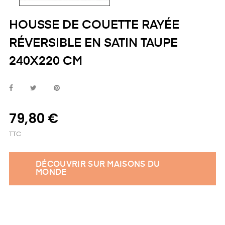
HOUSSE DE COUETTE RAYÉE
RÉVERSIBLE EN SATIN TAUPE
240X220 CM
79,80 €
TTC
DÉCOUVRIR SUR MAISONS DU
MONDE