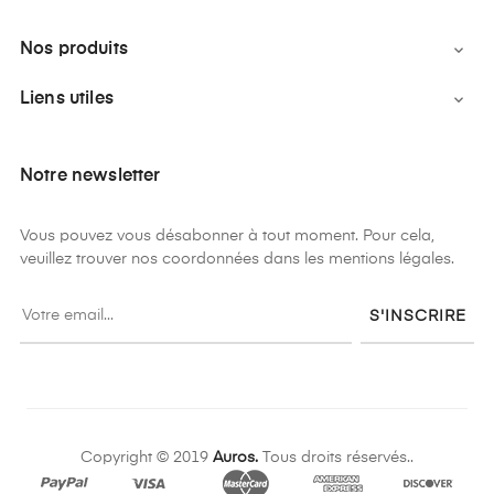
Nos produits

Liens utiles

Notre newsletter
Vous pouvez vous désabonner à tout moment. Pour cela,
veuillez trouver nos coordonnées dans les mentions légales.
S'INSCRIRE
Copyright © 2019
Auros.
Tous droits réservés..