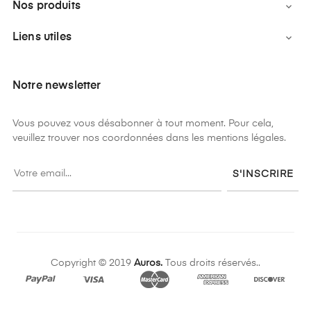
Nos produits

Liens utiles

Notre newsletter
Vous pouvez vous désabonner à tout moment. Pour cela,
veuillez trouver nos coordonnées dans les mentions légales.
S'INSCRIRE
Copyright © 2019
Auros.
Tous droits réservés..