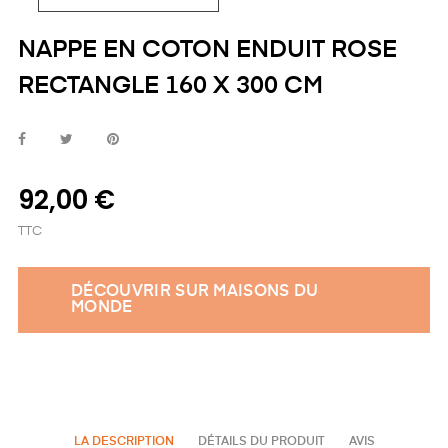
NAPPE EN COTON ENDUIT ROSE
RECTANGLE 160 X 300 CM
92,00 €
TTC
DÉCOUVRIR SUR MAISONS DU
MONDE
LA DESCRIPTION
DÉTAILS DU PRODUIT
AVIS