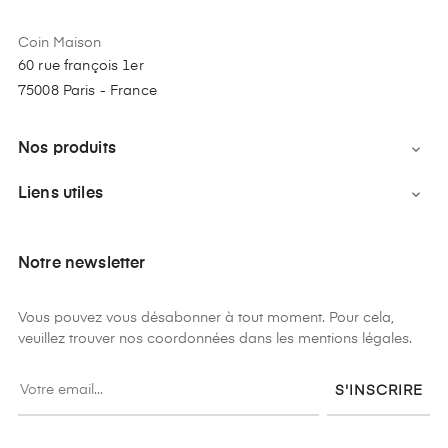
Coin Maison
60 rue françois 1er
75008 Paris - France
Nos produits

Liens utiles

Notre newsletter
Vous pouvez vous désabonner à tout moment. Pour cela,
veuillez trouver nos coordonnées dans les mentions légales.
S'INSCRIRE