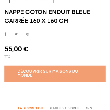
NAPPE COTON ENDUIT BLEUE
CARRÉE 160 X 160 CM
55,00 €
TTC
DÉCOUVRIR SUR MAISONS DU
MONDE
LA DESCRIPTION
DÉTAILS DU PRODUIT
AVIS