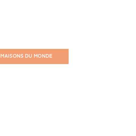
 MAISONS DU MONDE