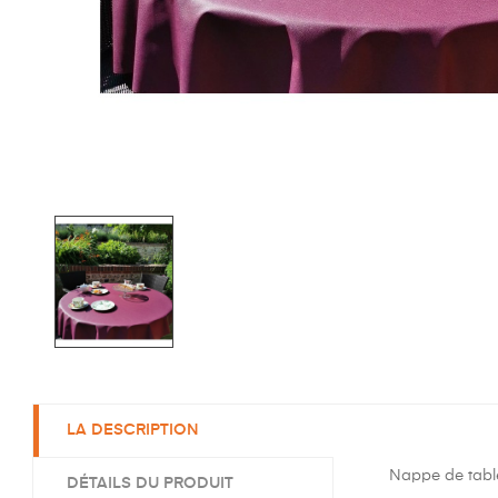
LA DESCRIPTION
Nappe de table
DÉTAILS DU PRODUIT