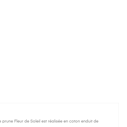
rune Fleur de Soleil est réalisée en coton enduit de