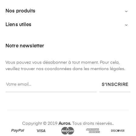
Nos produits

Liens utiles

Notre newsletter
Vous pouvez vous désabonner à tout moment. Pour cela,
veuillez trouver nos coordonnées dans les mentions légales.
S'INSCRIRE
Copyright © 2019
Auros.
Tous droits réservés..