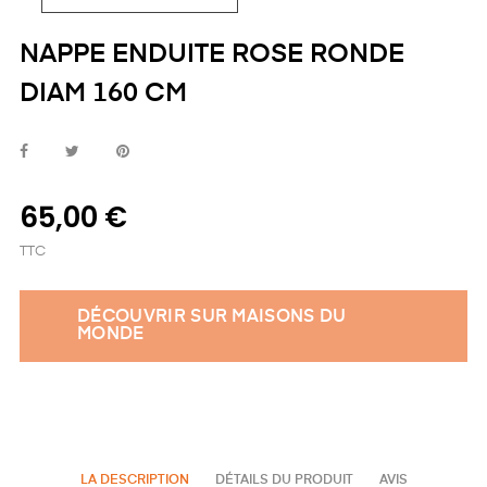
NAPPE ENDUITE ROSE RONDE
DIAM 160 CM
65,00 €
TTC
DÉCOUVRIR SUR MAISONS DU
MONDE
LA DESCRIPTION
DÉTAILS DU PRODUIT
AVIS