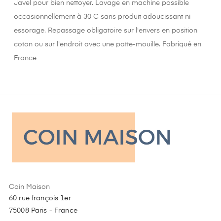
Javel pour bien nettoyer. Lavage en machine possible
occasionnellement à 30 C sans produit adoucissant ni
essorage. Repassage obligatoire sur l'envers en position
coton ou sur l'endroit avec une patte-mouille. Fabriqué en
France
Coin Maison
60 rue françois 1er
75008 Paris - France