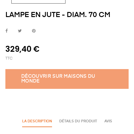
LAMPE EN JUTE - DIAM. 70 CM
329,40 €
TTC
DÉCOUVRIR SUR MAISONS DU
MONDE
LA DESCRIPTION
DÉTAILS DU PRODUIT
AVIS