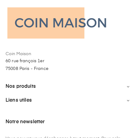
Coin Maison
60 rue françois 1er
75008 Paris - France
Nos produits

Liens utiles

Notre newsletter