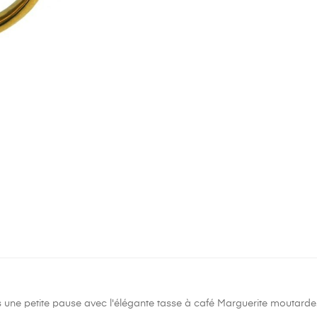
une petite pause avec l'élégante tasse à café Marguerite moutarde.