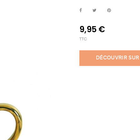
9,95 €
TTC
DÉCOUVRIR SUR