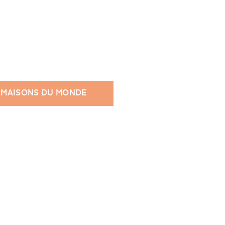
 MAISONS DU MONDE