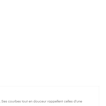
 Ses courbes tout en douceur rappellent celles d'une