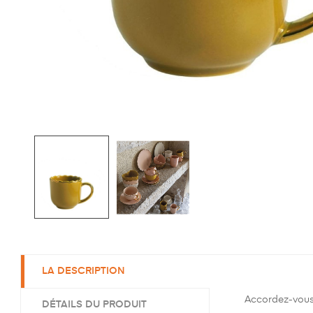
LA DESCRIPTION
Accordez-vous 
DÉTAILS DU PRODUIT