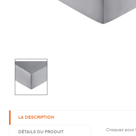
LA DESCRIPTION
Craquez pour l
DÉTAILS DU PRODUIT