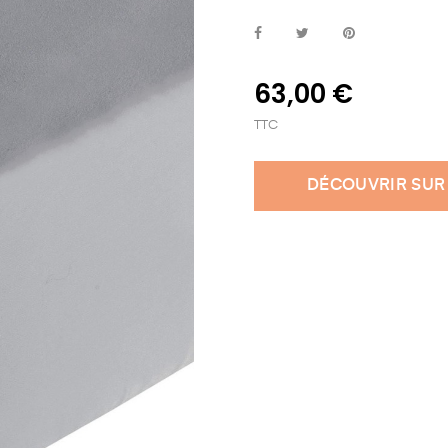
63,00 €
TTC
DÉCOUVRIR SUR