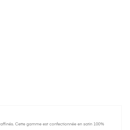
raffinés. Cette gamme est confectionnée en satin 100%