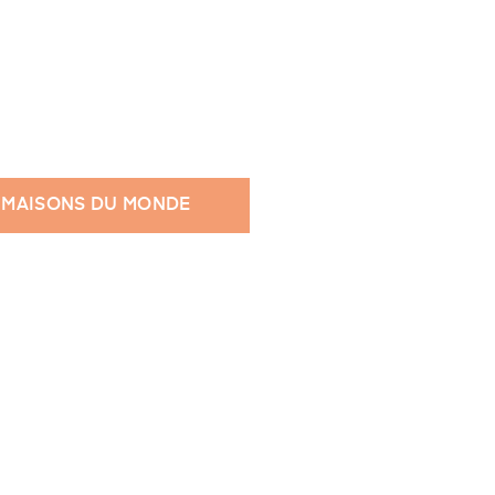
 MAISONS DU MONDE