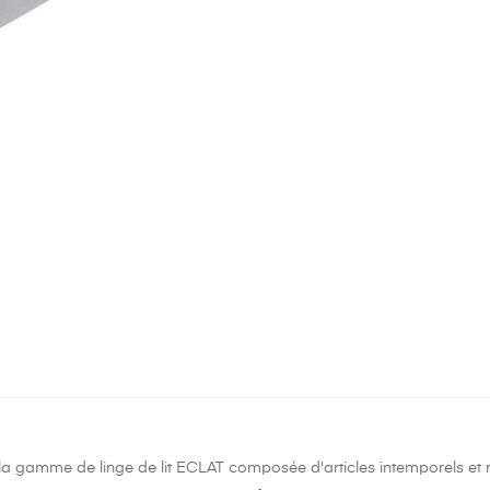
a gamme de linge de lit ECLAT composée d'articles intemporels et 