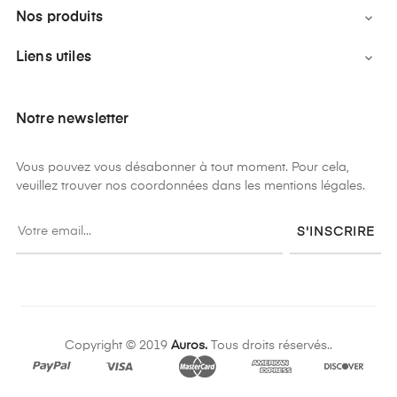
Nos produits

Liens utiles

Notre newsletter
Vous pouvez vous désabonner à tout moment. Pour cela,
veuillez trouver nos coordonnées dans les mentions légales.
S'INSCRIRE
Copyright © 2019
Auros.
Tous droits réservés..