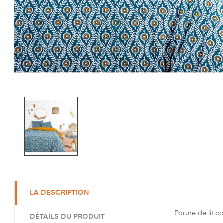
LA DESCRIPTION
Parure de lit 
DÉTAILS DU PRODUIT