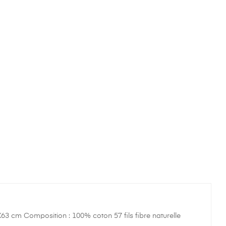
X63 cm Composition : 100% coton 57 fils fibre naturelle