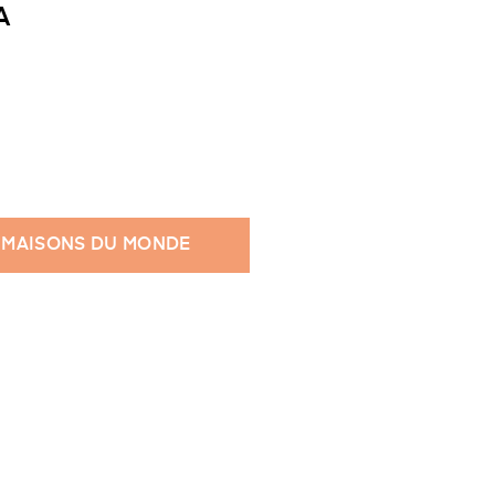
A
 MAISONS DU MONDE