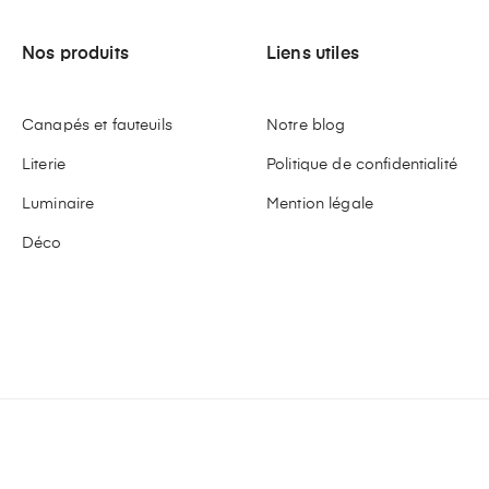
Nos produits
Liens utiles
Canapés et fauteuils
Notre blog
Literie
Politique de confidentialité
Luminaire
Mention légale
Déco