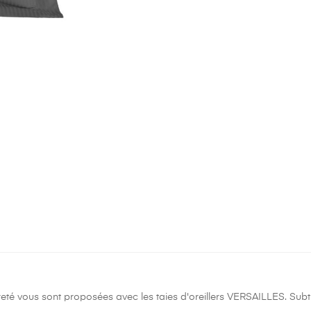
èreté vous sont proposées avec les taies d'oreillers VERSAILLES. Subtile