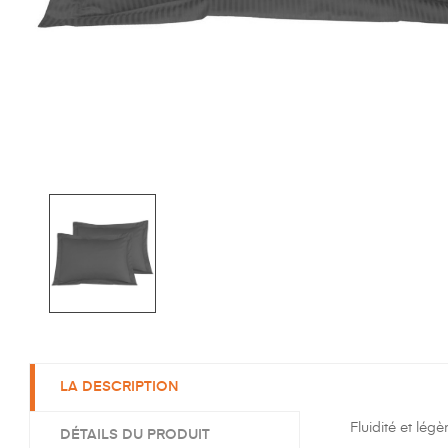
LA DESCRIPTION
Fluidité et lég
DÉTAILS DU PRODUIT