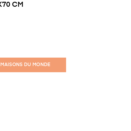
X70 CM
 MAISONS DU MONDE