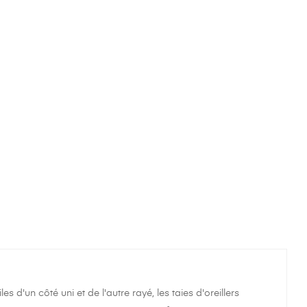
s d'un côté uni et de l'autre rayé, les taies d'oreillers