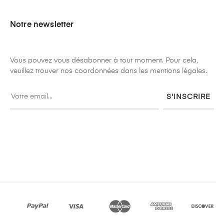
Notre newsletter
Vous pouvez vous désabonner à tout moment. Pour cela,
veuillez trouver nos coordonnées dans les mentions légales.
S'INSCRIRE