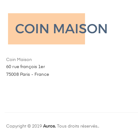
Coin Maison
60 rue françois 1er
75008 Paris - France
Copyright © 2019
Auros.
Tous droits réservés..