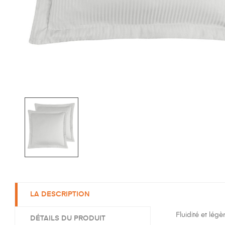
LA DESCRIPTION
Fluidité et lég
DÉTAILS DU PRODUIT