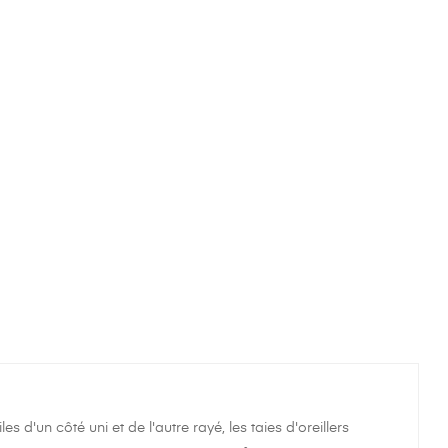
s d'un côté uni et de l'autre rayé, les taies d'oreillers