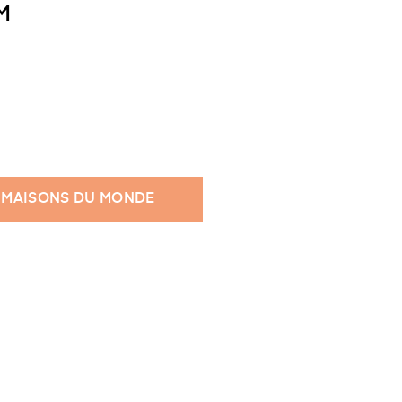
M
 MAISONS DU MONDE