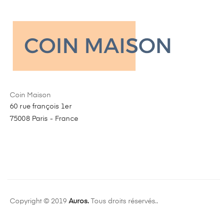
Coin Maison
60 rue françois 1er
75008 Paris - France
Copyright © 2019
Auros.
Tous droits réservés..