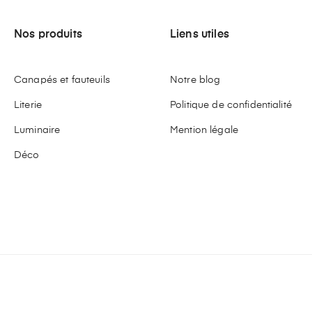
Nos produits
Liens utiles
Canapés et fauteuils
Notre blog
Literie
Politique de confidentialité
Luminaire
Mention légale
Déco