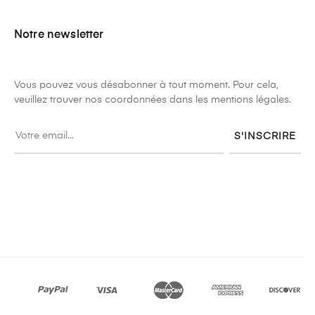
Notre newsletter
Vous pouvez vous désabonner à tout moment. Pour cela,
veuillez trouver nos coordonnées dans les mentions légales.
S'INSCRIRE