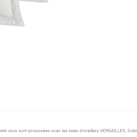
èreté vous sont proposées avec les taies d'oreillers VERSAILLES. Subtile