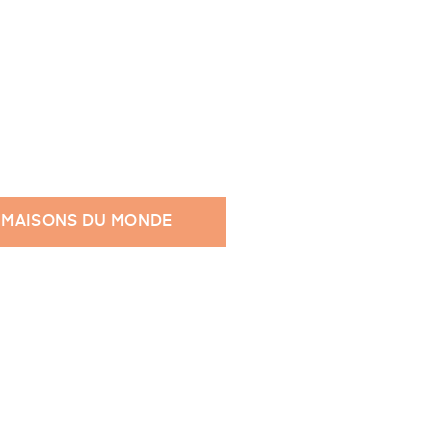
 MAISONS DU MONDE