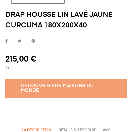
DRAP HOUSSE LIN LAVÉ JAUNE
CURCUMA 180X200X40
215,00 €
TTC
DÉCOUVRIR SUR MAISONS DU
MONDE
LA DESCRIPTION
DÉTAILS DU PRODUIT
AVIS