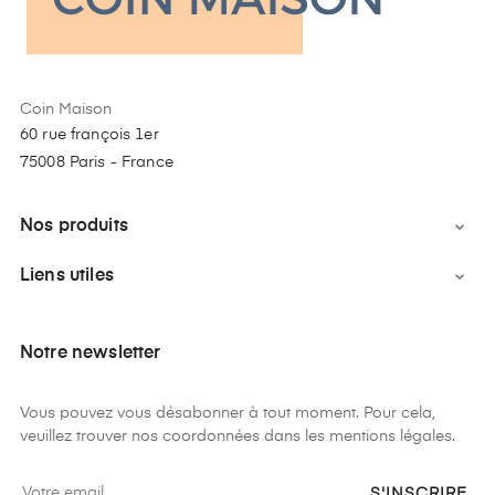
Coin Maison
60 rue françois 1er
75008 Paris - France
Nos produits

Liens utiles

Notre newsletter
Vous pouvez vous désabonner à tout moment. Pour cela,
veuillez trouver nos coordonnées dans les mentions légales.
S'INSCRIRE