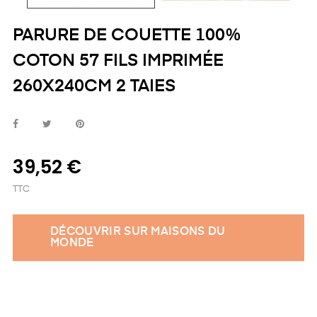
PARURE DE COUETTE 100%
COTON 57 FILS IMPRIMÉE
260X240CM 2 TAIES
39,52 €
TTC
DÉCOUVRIR SUR MAISONS DU
MONDE