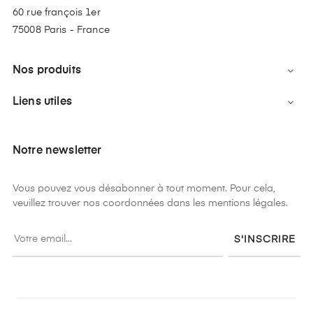
60 rue françois 1er
75008 Paris - France
Nos produits

Liens utiles

Notre newsletter
Vous pouvez vous désabonner à tout moment. Pour cela,
veuillez trouver nos coordonnées dans les mentions légales.
S'INSCRIRE